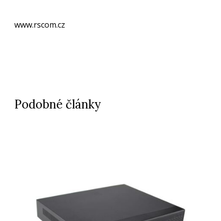
www.rscom.cz
Podobné články