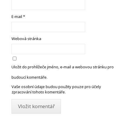
E-mail
*
Webová stránka
Uložit do prohlížeče jméno, e-mail a webovou stránku pro
budoucí komentáře.
Vaše osobní údaje budou použity pouze pro účely
zpracování tohoto komentáře.