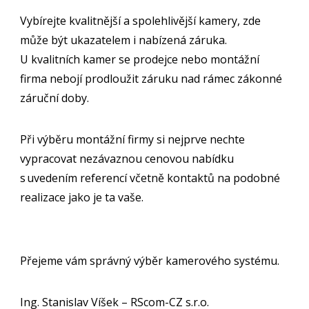
Vybírejte kvalitnější a spolehlivější kamery, zde
může být ukazatelem i nabízená záruka.
U kvalitních kamer se prodejce nebo montážní
firma nebojí prodloužit záruku nad rámec zákonné
záruční doby.
Při výběru montážní firmy si nejprve nechte
vypracovat nezávaznou cenovou nabídku
s uvedením referencí včetně kontaktů na podobné
realizace jako je ta vaše.
Přejeme vám správný výběr kamerového systému.
Ing. Stanislav Víšek – RScom-CZ s.r.o.