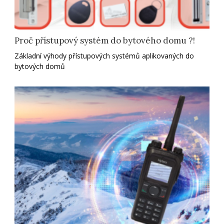
Proč přístupový systém do bytového domu ?!
Základní výhody přístupových systémů aplikovaných do
bytových domů