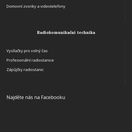
Domovní zvonky a videotelefony
Radiokomunikační technika
Vysílačky pro volný čas
Profesionální radiostanice
Zápůjčky radiostanic
Najděte nás na Facebooku